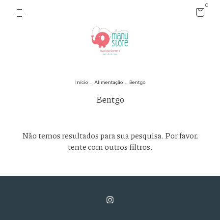
0
Início
.
Alimentação
.
Bentgo
Bentgo
Não temos resultados para sua pesquisa. Por favor,
tente com outros filtros.