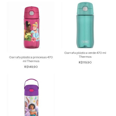
Garrafa plástica verde 470 ml
Thermos
Garrafa plástica princesas 470
ml Thermos
R$119,90
R$149,90