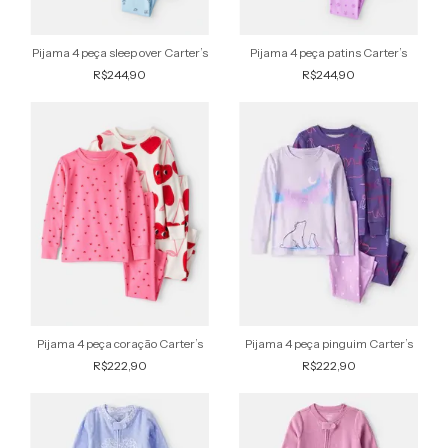
Pijama 4 peça sleep over Carter’s
Pijama 4 peça patins Carter’s
R$244,90
R$244,90
Pijama 4 peça coração Carter’s
Pijama 4 peça pinguim Carter’s
R$222,90
R$222,90